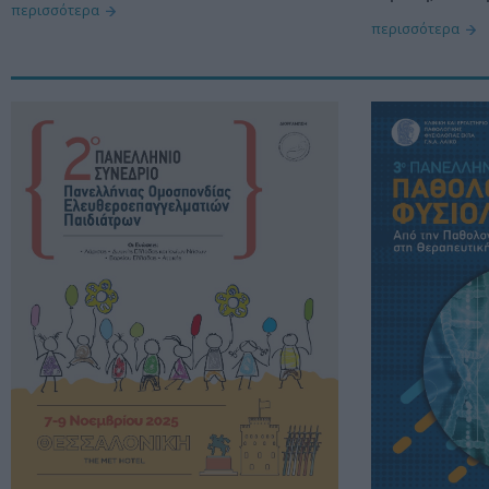
περισσότερα
περισσότερα