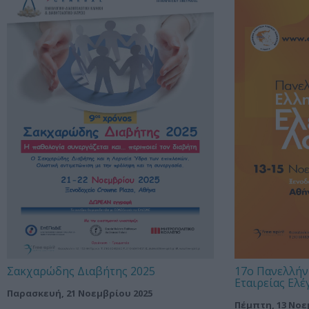
Σακχαρώδης Διαβήτης 2025
17ο Πανελλήν
Εταιρείας Ελ
Παρασκευή, 21 Νοεμβρίου 2025
Πέμπτη, 13 Νοε