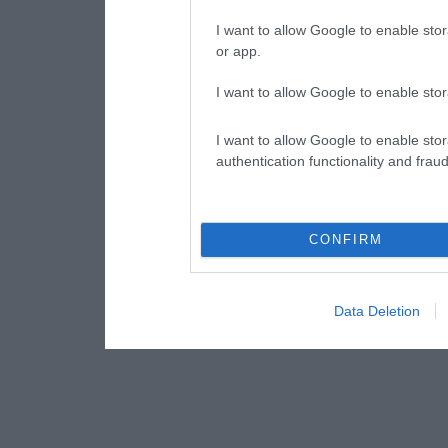
I want to allow Google to enable stor
or app.
I want to allow Google to enable stor
I want to allow Google to enable stor
authentication functionality and frau
CONFIRM
Data Deletion