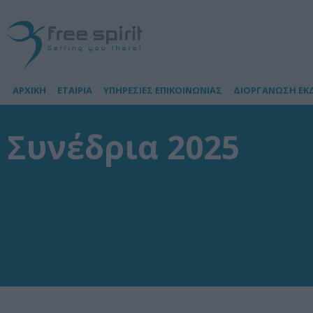
ΑΡΧΙΚΗ
ΕΤΑΙΡΙΑ
ΥΠΗΡΕΣΙΕΣ ΕΠΙΚΟΙΝΩΝΙΑΣ
ΔΙΟΡΓΑΝΩΣΗ ΕΚ
Συνέδρια 2025