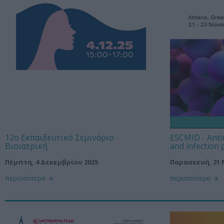
12o Εκπαιδευτικό Σεμινάριο -
ESCMID - Anti
Βιοιατρική
and infection 
Πέμπτη, 4 Δεκεμβρίου 2025
Παρασκευή, 21 
περισσότερα
περισσότερα