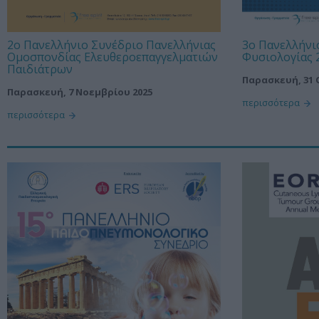
2ο Πανελλήνιο Συνέδριο Πανελλήνιας
3ο Πανελλήνι
Ομοσπονδίας Ελευθεροεπαγγελματιών
Φυσιολογίας 
Παιδιάτρων
Παρασκευή, 31 
Παρασκευή, 7 Νοεμβρίου 2025
περισσότερα
περισσότερα