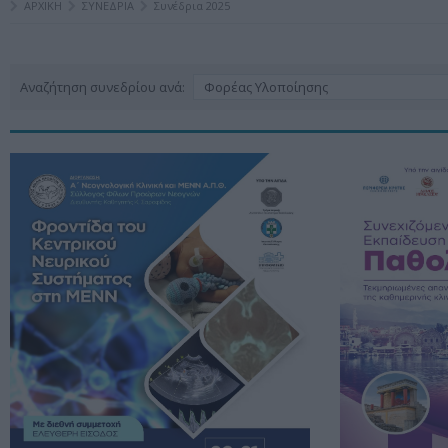
ΑΡΧΙΚΗ
ΣΥΝΕΔΡΙΑ
Συνέδρια 2025
Αναζήτηση συνεδρίου ανά:
Φορέας Υλοποίησης