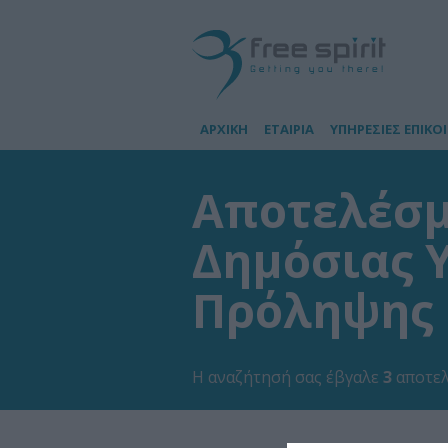
ΑΡΧΙΚΗ
ΕΤΑΙΡΙΑ
ΥΠΗΡΕΣΙΕΣ ΕΠΙΚΟ
Αποτελέσμ
Δημόσιας Υ
Πρόληψης
Η αναζήτησή σας έβγαλε
3
αποτελ