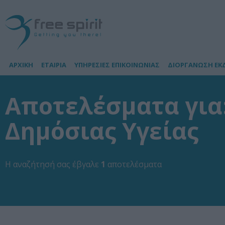
ΑΡΧΙΚΗ
ΕΤΑΙΡΙΑ
ΥΠΗΡΕΣΙΕΣ ΕΠΙΚΟΙΝΩΝΙΑΣ
ΔΙΟΡΓΑΝΩΣΗ ΕΚ
Αποτελέσματα για:
Δημόσιας Υγείας
Η αναζήτησή σας έβγαλε
1
αποτελέσματα