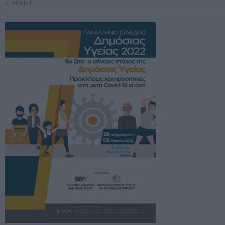
ΑΡΧΙΚΗ