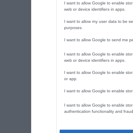
I want to allow Google to enable stor
web or device identifiers in apps.
I want to allow my user data to be se
purposes.
I want to allow Google to send me pe
I want to allow Google to enable stor
web or device identifiers in apps.
I want to allow Google to enable stor
or app.
I want to allow Google to enable stor
I want to allow Google to enable stor
authentication functionality and frau