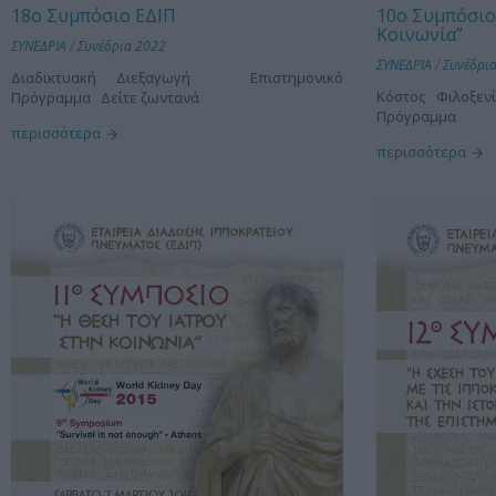
18ο Συμπόσιο ΕΔΙΠ
10ο Συμπόσιο 
Κοινωνία”
ΣΥΝΕΔΡΙΑ
/
Συνέδρια 2022
ΣΥΝΕΔΡΙΑ
/
Συνέδρι
Διαδικτυακή Διεξαγωγή Επιστημονικό
Κόστος Φιλοξεν
Πρόγραμμα Δείτε ζωντανά
Πρόγραμμα
περισσότερα
περισσότερα