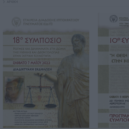
ΑΡΧΙΚΗ