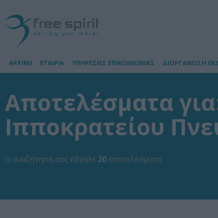
ΑΡΧΙΚΗ
ΕΤΑΙΡΙΑ
ΥΠΗΡΕΣΙΕΣ ΕΠΙΚΟΙΝΩΝΙΑΣ
ΔΙΟΡΓΑΝΩΣΗ ΕΚ
Αποτελέσματα για:
Ιπποκρατείου Πνε
Η αναζήτησή σας έβγαλε
20
αποτελέσματα