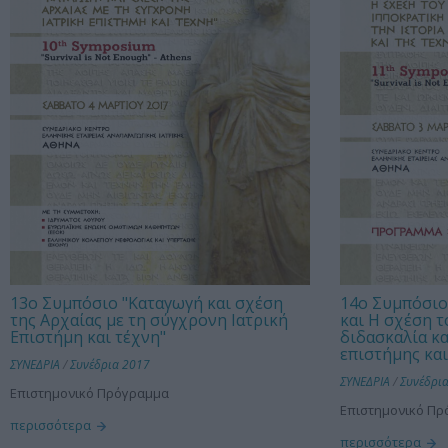
13ο Συμπόσιο "Καταγωγή και σχέση
14ο Συμπόσιο
της Αρχαίας με τη σύγχρονη Ιατρική
και Η σχέση τ
Επιστήμη και τέχνη"
διδασκαλία κα
επιστήμης και
ΣΥΝΕΔΡΙΑ
/
Συνέδρια 2017
ΣΥΝΕΔΡΙΑ
/
Συνέδρι
Επιστημονικό Πρόγραμμα
Επιστημονικό Π
περισσότερα
περισσότερα