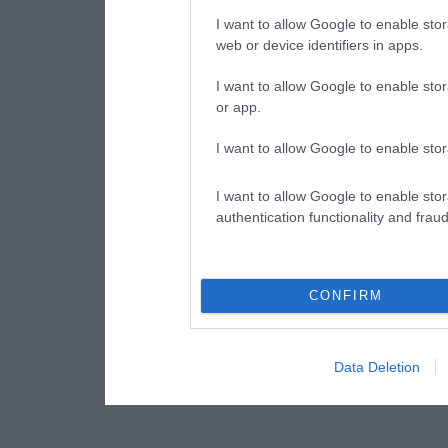
I want to allow Google to enable stor
web or device identifiers in apps.
I want to allow Google to enable stor
or app.
I want to allow Google to enable stor
I want to allow Google to enable stor
authentication functionality and frau
CONFIRM
Data Deletion