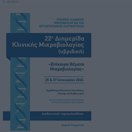
ΑΡΧΙΚΗ