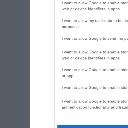
I want to allow Google to enable stor
web or device identifiers in apps.
I want to allow my user data to be se
purposes.
I want to allow Google to send me pe
I want to allow Google to enable stor
web or device identifiers in apps.
I want to allow Google to enable stor
or app.
I want to allow Google to enable stor
I want to allow Google to enable stor
authentication functionality and frau