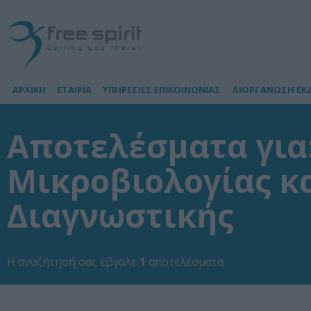
ΑΡΧΙΚΗ
ΕΤΑΙΡΙΑ
ΥΠΗΡΕΣΙΕΣ ΕΠΙΚΟΙΝΩΝΙΑΣ
ΔΙΟΡΓΑΝΩΣΗ ΕΚ
Αποτελέσματα για:
Μικροβιολογίας κ
Διαγνωστικής
Η αναζήτησή σας έβγαλε
1
αποτελέσματα