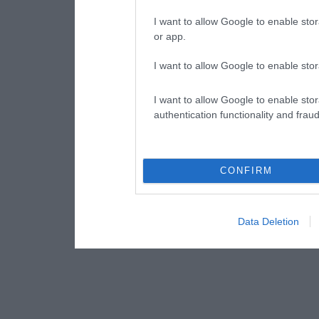
I want to allow Google to enable stor
or app.
I want to allow Google to enable stor
I want to allow Google to enable stor
authentication functionality and frau
CONFIRM
Data Deletion