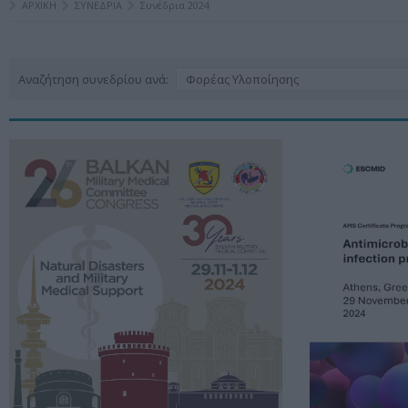
ΑΡΧΙΚΗ
ΣΥΝΕΔΡΙΑ
Συνέδρια 2024
Αναζήτηση συνεδρίου ανά:
Φορέας Υλοποίησης