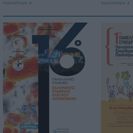
περισσότερα
περισσότερα