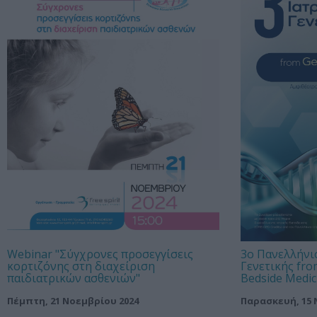
Webinar "Σύγχρονες προσεγγίσεις
3ο Πανελλήνι
κορτιζόνης στη διαχείριση
Γενετικής fro
παιδιατρικών ασθενιών"
Bedside Medic
Πέμπτη, 21 Νοεμβρίου 2024
Παρασκευή, 15 