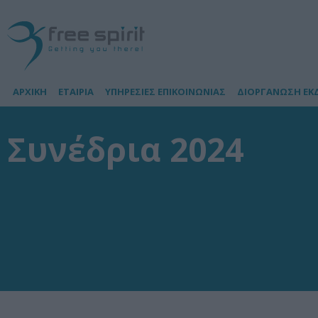
ΑΡΧΙΚΗ
ΕΤΑΙΡΙΑ
ΥΠΗΡΕΣΙΕΣ ΕΠΙΚΟΙΝΩΝΙΑΣ
ΔΙΟΡΓΑΝΩΣΗ ΕΚ
Συνέδρια 2024