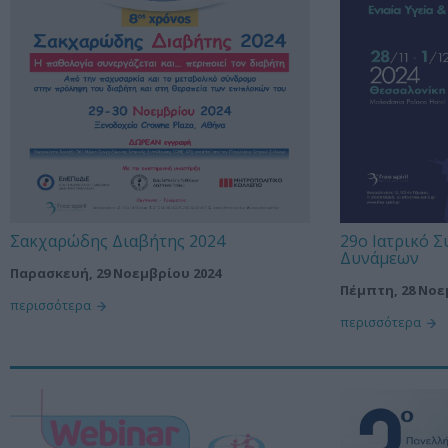
Σακχαρώδης Διαβήτης 2024
29ο Ιατρικό 
Δυνάμεων
Παρασκευή, 29 Νοεμβρίου 2024
Πέμπτη, 28 Νοε
περισσότερα
περισσότερα