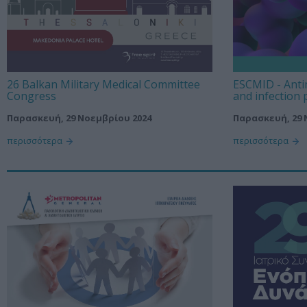
26 Balkan Military Medical Committee
ESCMID - Anti
Congress
and infection 
Παρασκευή, 29 Νοεμβρίου 2024
Παρασκευή, 29 
περισσότερα
περισσότερα