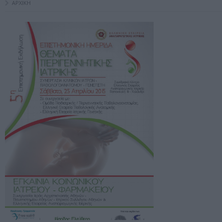
ΑΡΧΙΚΗ