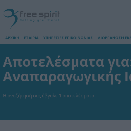
ΑΡΧΙΚΗ
ΕΤΑΙΡΙΑ
ΥΠΗΡΕΣΙΕΣ ΕΠΙΚΟΙΝΩΝΙΑΣ
ΔΙΟΡΓΑΝΩΣΗ ΕΚ
Αποτελέσματα για:
Αναπαραγωγικής Ι
Η αναζήτησή σας έβγαλε
1
αποτελέσματα