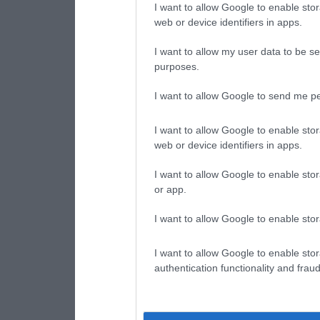
I want to allow Google to enable stor
web or device identifiers in apps.
I want to allow my user data to be se
purposes.
I want to allow Google to send me pe
I want to allow Google to enable stor
web or device identifiers in apps.
I want to allow Google to enable stor
or app.
I want to allow Google to enable stor
I want to allow Google to enable stor
authentication functionality and frau