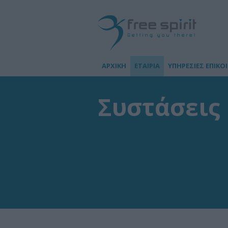
ΑΡΧΙΚΗ
ΕΤΑΙΡΙΑ
ΥΠΗΡΕΣΙΕΣ ΕΠΙΚΟ
Συστάσεις