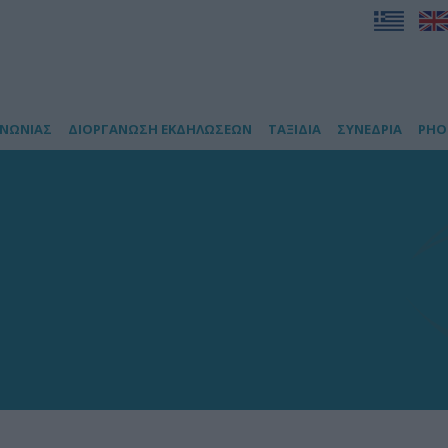
ΙΝΩΝΙΑΣ
ΔΙΟΡΓΑΝΩΣΗ ΕΚΔΗΛΩΣΕΩΝ
ΤΑΞΙΔΙΑ
ΣΥΝΕΔΡΙΑ
PHO