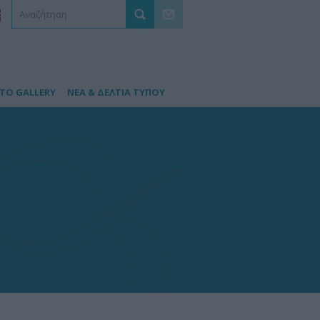
TO GALLERY
ΝΕΑ & ΔΕΛΤΙΑ ΤΥΠΟΥ