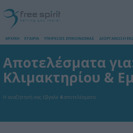
ΑΡΧΙΚΗ
ΕΤΑΙΡΙΑ
ΥΠΗΡΕΣΙΕΣ ΕΠΙΚΟΙΝΩΝΙΑΣ
ΔΙΟΡΓΑΝΩΣΗ ΕΚ
Αποτελέσματα για:
Κλιμακτηρίου & Ε
Η αναζήτησή σας έβγαλε
4
αποτελέσματα