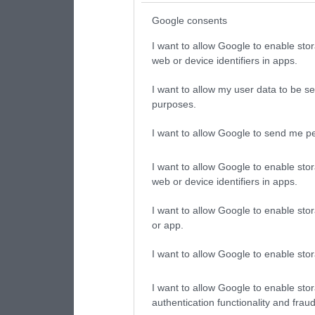
Google consents
I want to allow Google to enable stor
web or device identifiers in apps.
I want to allow my user data to be se
purposes.
I want to allow Google to send me pe
I want to allow Google to enable stor
web or device identifiers in apps.
I want to allow Google to enable stor
or app.
I want to allow Google to enable stor
I want to allow Google to enable stor
authentication functionality and frau