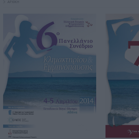
ΑΡΧΙΚΗ