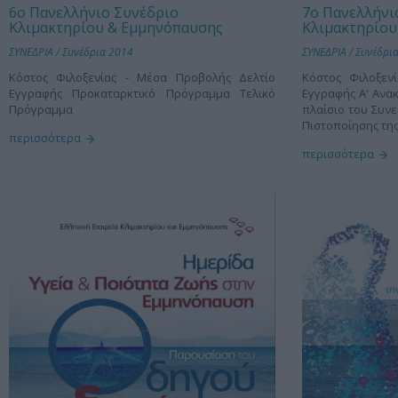
6ο Πανελλήνιο Συνέδριο
7ο Πανελλήνι
Κλιμακτηρίου & Εμμηνόπαυσης
Κλιμακτηρίου
ΣΥΝΕΔΡΙΑ
/
Συνέδρια 2014
ΣΥΝΕΔΡΙΑ
/
Συνέδρι
Κόστος Φιλοξενίας - Μέσα Προβολής Δελτίο
Κόστος Φιλοξεν
Εγγραφής Προκαταρκτικό Πρόγραμμα Τελικό
Εγγραφής Α' Ανα
Πρόγραμμα
πλαίσιο του Συνε
Πιστοποίησης της
περισσότερα
περισσότερα