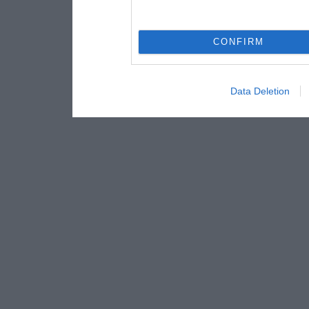
CONFIRM
Data Deletion