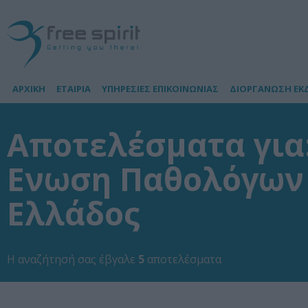
ΑΡΧΙΚΗ
ΕΤΑΙΡΙΑ
ΥΠΗΡΕΣΙΕΣ ΕΠΙΚΟΙΝΩΝΙΑΣ
ΔΙΟΡΓΑΝΩΣΗ ΕΚ
Αποτελέσματα για
Ενωση Παθολόγων
Ελλάδος
Η αναζήτησή σας έβγαλε
5
αποτελέσματα