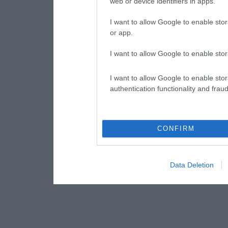
web or device identifiers in apps.
I want to allow Google to enable stor
or app.
I want to allow Google to enable stor
I want to allow Google to enable stor
authentication functionality and frau
CONFIRM
Data Deletion