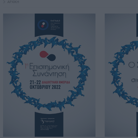
ΑΡΧΙΚΗ