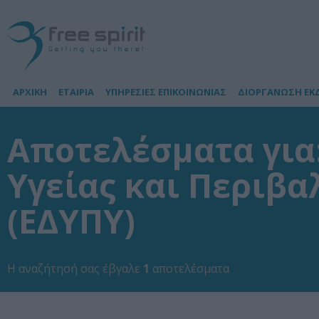
ΑΡΧΙΚΗ
ΕΤΑΙΡΙΑ
ΥΠΗΡΕΣΙΕΣ ΕΠΙΚΟΙΝΩΝΙΑΣ
ΔΙΟΡΓΑΝΩΣΗ ΕΚ
Αποτελέσματα για:
Υγείας και Περιβα
(ΕΔΥΠΥ)
Η αναζήτησή σας έβγαλε
1
αποτελέσματα