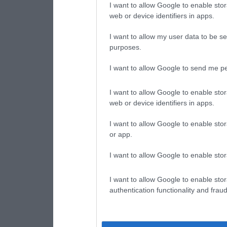
I want to allow Google to enable stor
web or device identifiers in apps.
I want to allow my user data to be se
purposes.
I want to allow Google to send me pe
I want to allow Google to enable stor
web or device identifiers in apps.
I want to allow Google to enable stor
or app.
I want to allow Google to enable stor
I want to allow Google to enable stor
authentication functionality and frau