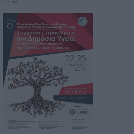
ΑΡΧΙΚΗ