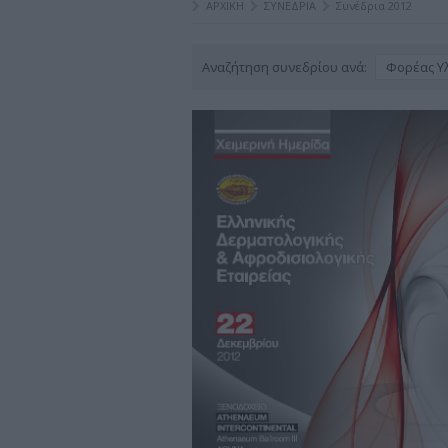
ΑΡΧΙΚΗ
ΣΥΝΕΔΡΙΑ
Συνέδρια 2012
Αναζήτηση συνεδρίου ανά:
Φορέας Υ