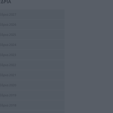
ΔΡΙΑ
έδρια 2027
έδρια 2026
έδρια 2025
έδρια 2024
έδρια 2023
έδρια 2022
έδρια 2021
έδρια 2020
έδρια 2019
έδρια 2018