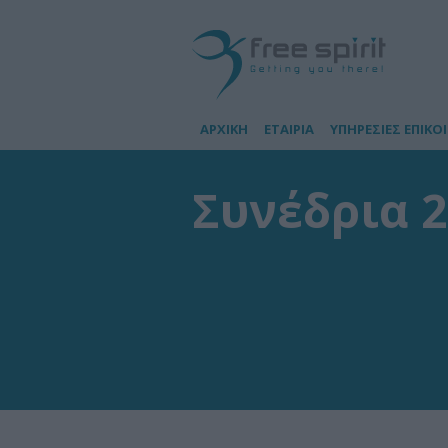
ΑΡΧΙΚΗ
ΕΤΑΙΡΙΑ
ΥΠΗΡΕΣΙΕΣ ΕΠΙΚΟ
Συνέδρια 