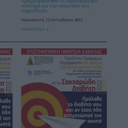
Προβλήματα από το καρδιαγγειακό
σύστημα και την υπέρταση στη
νεφρολογία
Παρασκευή, 12 Οκτωβρίου 2012
περισσότερα