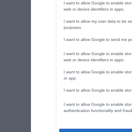
I want to allow Google to enable stor
web or device identifiers in apps.
I want to allow my user data to be se
purposes.
I want to allow Google to send me pe
I want to allow Google to enable stor
web or device identifiers in apps.
I want to allow Google to enable stor
or app.
I want to allow Google to enable stor
I want to allow Google to enable stor
authentication functionality and frau