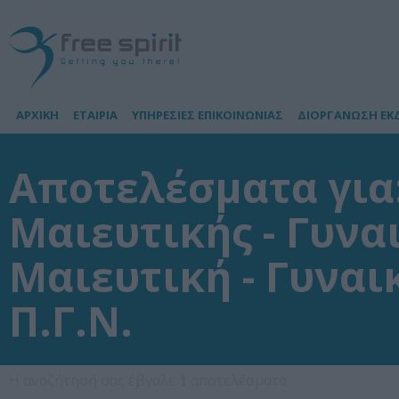
ΑΡΧΙΚΗ
ΕΤΑΙΡΙΑ
ΥΠΗΡΕΣΙΕΣ ΕΠΙΚΟΙΝΩΝΙΑΣ
ΔΙΟΡΓΑΝΩΣΗ ΕΚ
Αποτελέσματα για
Μαιευτικής - Γυναι
Μαιευτική - Γυναι
Π.Γ.Ν.
Η αναζήτησή σας έβγαλε
1
αποτελέσματα