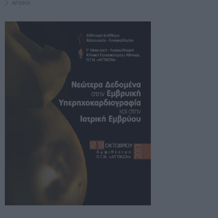
ΑΡΧΙΚΗ