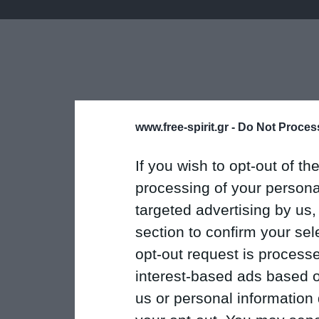
www.free-spirit.gr -
Do Not Process
If you wish to opt-out of the
processing of your personal
targeted advertising by us
section to confirm your sel
opt-out request is proces
interest-based ads based o
us or personal information d