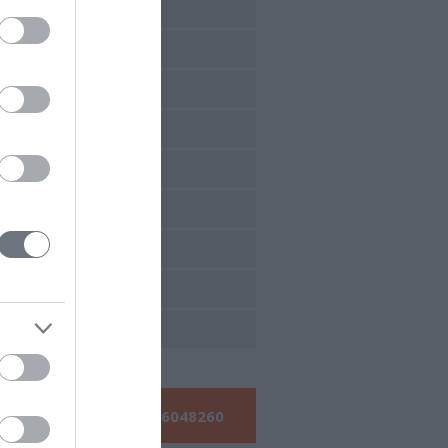
έδρια 2017
έδρια 2016
έδρια 2015
έδρια 2014
έδρια 2013
έδρια 2012
έδρια 2011
έδρια 2010
έδρια 2009
Τηλεφωνήστε μας:
210 6048260