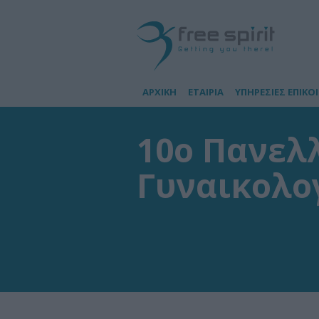
ΑΡΧΙΚΗ
ΕΤΑΙΡΙΑ
ΥΠΗΡΕΣΙΕΣ ΕΠΙΚΟ
10ο Πανελ
Γυναικολο