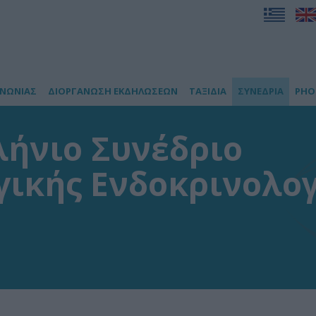
ΙΝΩΝΙΑΣ
ΔΙΟΡΓΑΝΩΣΗ ΕΚΔΗΛΩΣΕΩΝ
ΤΑΞΙΔΙΑ
ΣΥΝΕΔΡΙΑ
PHO
λήνιο Συνέδριο
γικής Ενδοκρινολογ