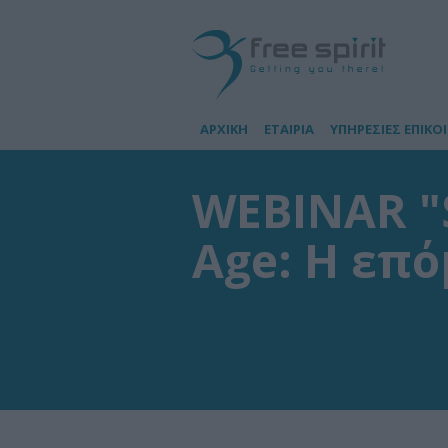
ΑΡΧΙΚΗ
ΕΤΑΙΡΙΑ
ΥΠΗΡΕΣΙΕΣ ΕΠΙΚΟ
WEBINAR "S
Age: Η επ