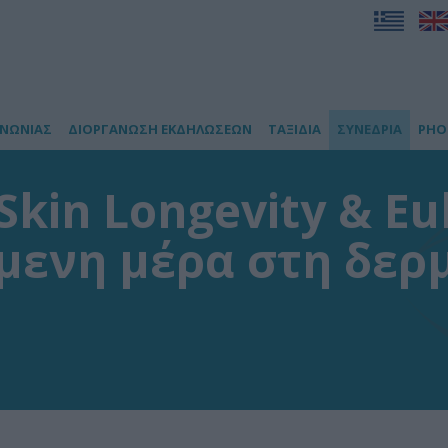
ΙΝΩΝΙΑΣ
ΔΙΟΡΓΑΝΩΣΗ ΕΚΔΗΛΩΣΕΩΝ
ΤΑΞΙΔΙΑ
ΣΥΝΕΔΡΙΑ
PHO
kin Longevity & Eu
όμενη μέρα στη δερ