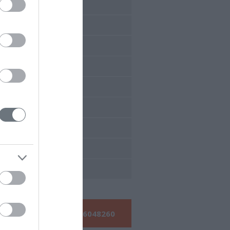
έδρια 2017
έδρια 2016
έδρια 2015
έδρια 2014
έδρια 2013
έδρια 2012
έδρια 2011
έδρια 2010
έδρια 2009
Τηλεφωνήστε μας:
210 6048260