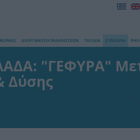
ΙΝΩΝΙΑΣ
ΔΙΟΡΓΑΝΩΣΗ ΕΚΔΗΛΩΣΕΩΝ
ΤΑΞΙΔΙΑ
ΣΥΝΕΔΡΙΑ
PHO
ΛΑΔΑ: "ΓΕΦΥΡΑ" M
& Δύσης