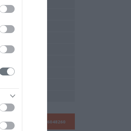
έδρια 2017
έδρια 2016
έδρια 2015
έδρια 2014
έδρια 2013
έδρια 2012
έδρια 2011
έδρια 2010
έδρια 2009
Τηλεφωνήστε μας:
210 6048260