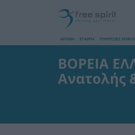
ΑΡΧΙΚΗ
ΕΤΑΙΡΙΑ
ΥΠΗΡΕΣΙΕΣ ΕΠΙΚΟ
ΒΟΡΕΙΑ ΕΛ
Ανατολής 