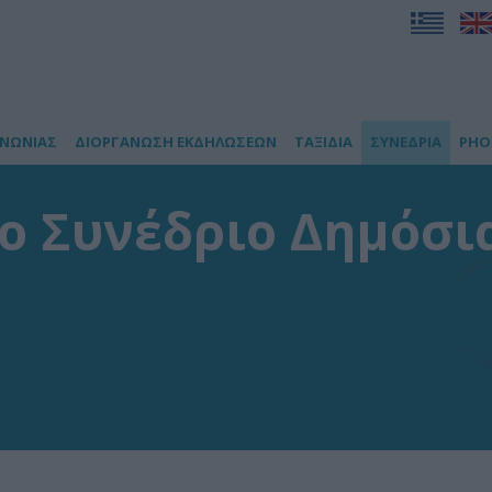
ΙΝΩΝΙΑΣ
ΔΙΟΡΓΑΝΩΣΗ ΕΚΔΗΛΩΣΕΩΝ
ΤΑΞΙΔΙΑ
ΣΥΝΕΔΡΙΑ
PHO
ο Συνέδριο Δημόσια