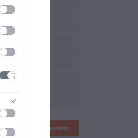
έδρια 2017
έδρια 2016
έδρια 2015
έδρια 2014
έδρια 2013
έδρια 2012
έδρια 2011
έδρια 2010
έδρια 2009
Τηλεφωνήστε μας:
210 6048260