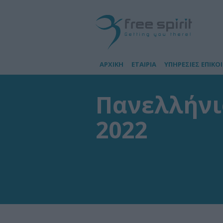
ΑΡΧΙΚΗ
ΕΤΑΙΡΙΑ
ΥΠΗΡΕΣΙΕΣ ΕΠΙΚΟ
Πανελλήνι
2022