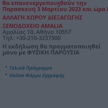
θα επανενεργοποιηθούν την
Παρασκευή
3 Μαρτίου 2023 και ώρα 
ΑΛΛΑΓΗ ΧΩΡΟΥ ΔΙΕΞΑΓΩΓΗΣ
ΞΕΝΟΔΟΧΕΙΟ AMALIA
Αμαλίας 10, Αθήνα 10557
Tηλ: +30-210-3237300
Η εκδήλωση θα πραγματοποιηθεί
μόνο με ΦΥΣΙΚΗ ΠΑΡΟΥΣΙΑ
Τελικό Πρόγραμμα
Online Φόρμα Εγγραφής