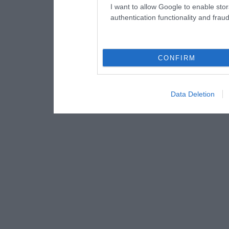
I want to allow Google to enable stor
authentication functionality and frau
CONFIRM
Data Deletion