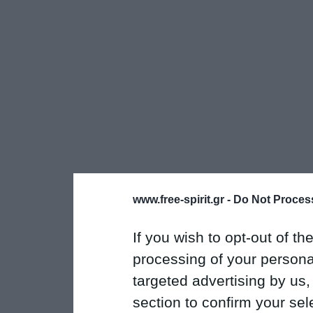
www.free-spirit.gr -
Do Not Process
If you wish to opt-out of the
processing of your personal
targeted advertising by us
section to confirm your sel