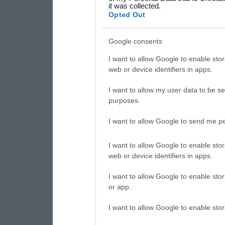
it was collected.
consent section.
Opted Out
Google consents
I want to allow Google to enable stor
web or device identifiers in apps.
I want to allow my user data to be se
purposes.
I want to allow Google to send me pe
I want to allow Google to enable stor
web or device identifiers in apps.
I want to allow Google to enable stor
or app.
I want to allow Google to enable stor