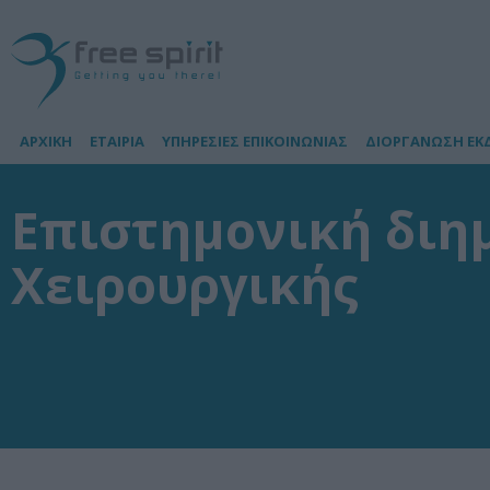
ΑΡΧΙΚΗ
ΕΤΑΙΡΙΑ
ΥΠΗΡΕΣΙΕΣ ΕΠΙΚΟΙΝΩΝΙΑΣ
ΔΙΟΡΓΑΝΩΣΗ ΕΚ
Επιστημονική διη
Χειρουργικής