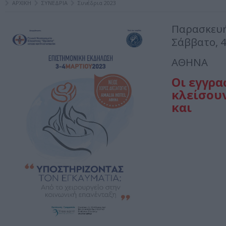
ΑΡΧΙΚΗ
ΣΥΝΕΔΡΙΑ
Συνέδρια 2023
Παρασκευή
Σάββατο, 
ΑΘΗΝΑ
Oι εγγρα
κλείσου
και