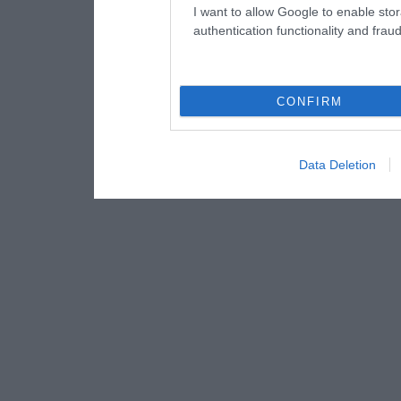
I want to allow Google to enable stor
authentication functionality and frau
CONFIRM
Data Deletion