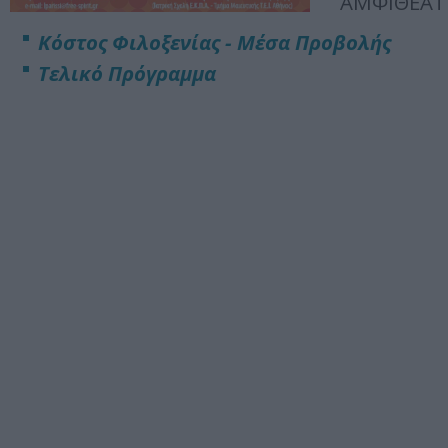
ΑΜΦΙΘΕΑΤ
Κόστος Φιλοξενίας - Μέσα Προβολής
Τελικό Πρόγραμμα