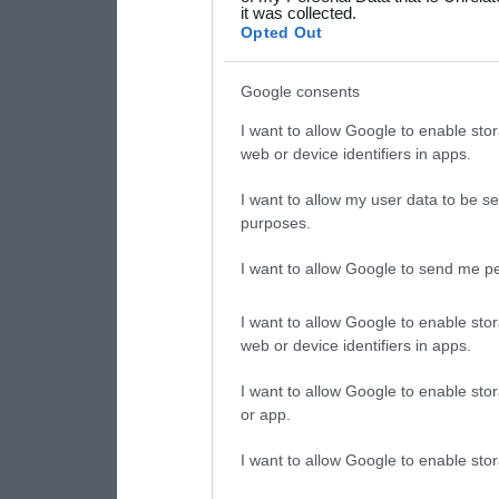
it was collected.
consent section.
Opted Out
Google consents
I want to allow Google to enable stor
web or device identifiers in apps.
I want to allow my user data to be se
purposes.
I want to allow Google to send me pe
I want to allow Google to enable stor
web or device identifiers in apps.
I want to allow Google to enable stor
or app.
I want to allow Google to enable stor