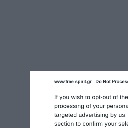
www.free-spirit.gr -
Do Not Process
If you wish to opt-out of the
processing of your personal
targeted advertising by us
section to confirm your sel