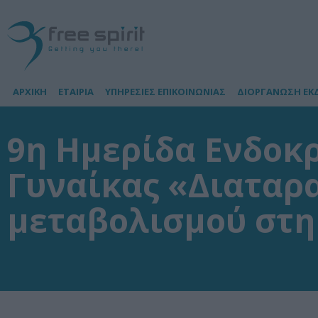
ΑΡΧΙΚΗ
ΕΤΑΙΡΙΑ
ΥΠΗΡΕΣΙΕΣ ΕΠΙΚΟΙΝΩΝΙΑΣ
ΔΙΟΡΓΑΝΩΣΗ ΕΚ
9η Ημερίδα Ενδοκρ
Γυναίκας «Διαταρα
μεταβολισμού στη